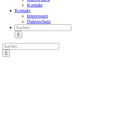
Kontakt
Kontakt
Impressum
Datenschutz
Suche
nach:
Suche
nach: