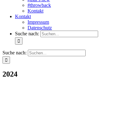
#throwback
Kontakt
Kontakt
Impressum
Datenschutz
Suche nach:
Suche nach:
2024